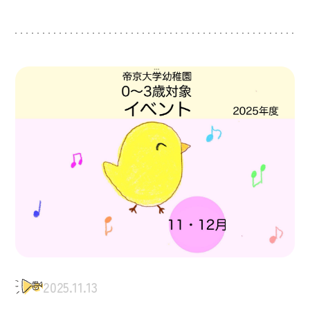
2025.11.13