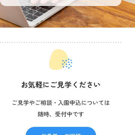
お気軽にご見学ください
ご見学やご相談・入園申込については
随時、受付中です