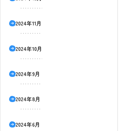
2024年11月
2024年10月
2024年9月
2024年8月
2024年6月