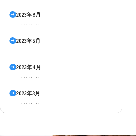
2023年8月
2023年5月
2023年4月
2023年3月