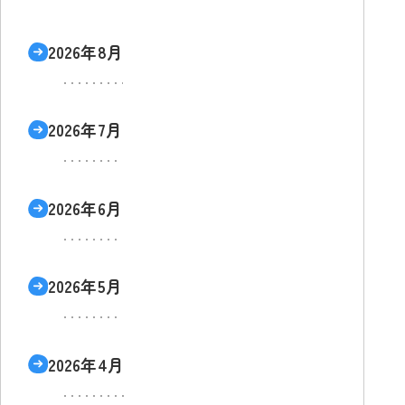
2026年8月
2026年7月
2026年6月
2026年5月
2026年4月