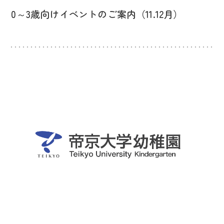
0～3歳向けイベントのご案内（11.12月）