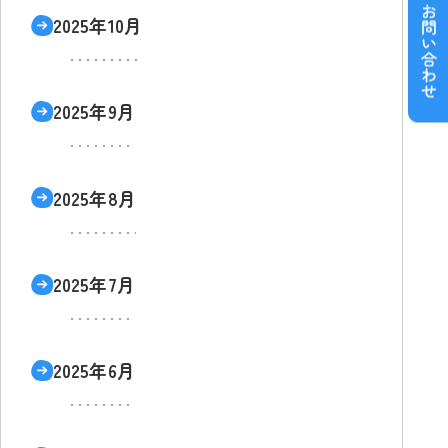
2025年10月
2025年9月
2025年8月
2025年7月
2025年6月