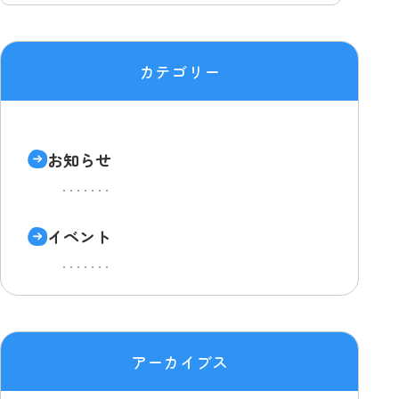
カテゴリー
お知らせ
イベント
アーカイブス