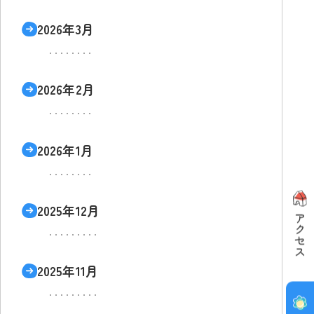
2026年3月
2026年2月
2026年1月
2025年12月
2025年11月