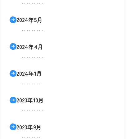
2024年5月
2024年4月
2024年1月
2023年10月
2023年9月