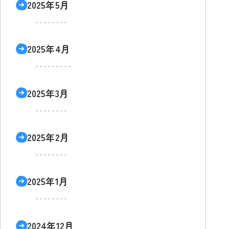
2025年5月
2025年4月
2025年3月
2025年2月
2025年1月
2024年12月