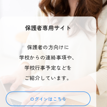
保護者専用サイト
保護者の方向けに
学校からの連絡事項や、
学校行事予定などを
ご紹介しています。
ログインはこちら