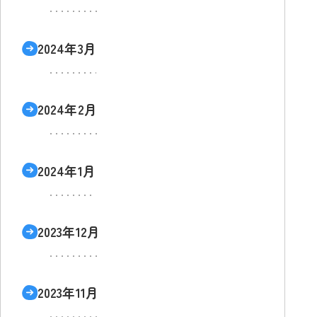
2024年3月
2024年2月
2024年1月
2023年12月
2023年11月