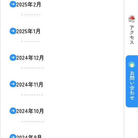
2025年2月
2025年1月
2024年12月
2024年11月
2024年10月
2024年9月