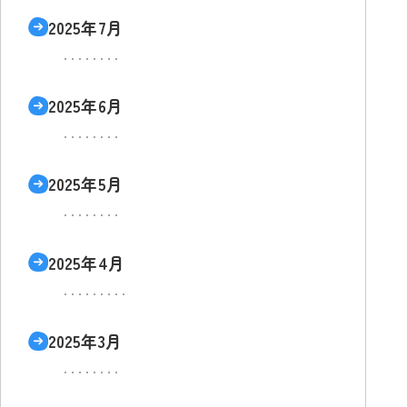
2025年7月
2025年6月
2025年5月
2025年4月
2025年3月