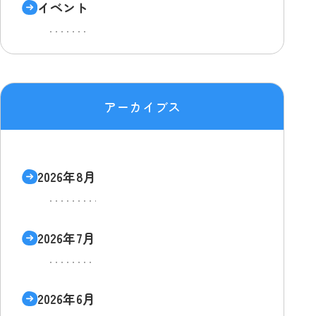
イベント
アーカイブス
2026年8月
2026年7月
2026年6月