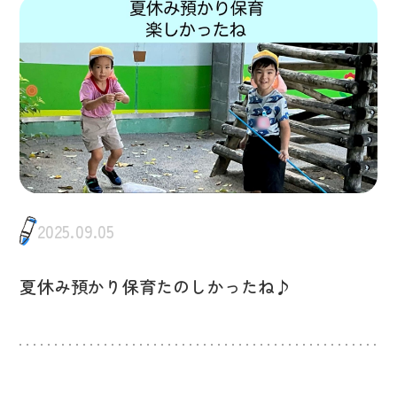
2025.09.05
夏休み預かり保育たのしかったね♪