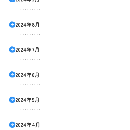
2024年8月
2024年7月
2024年6月
2024年5月
2024年4月