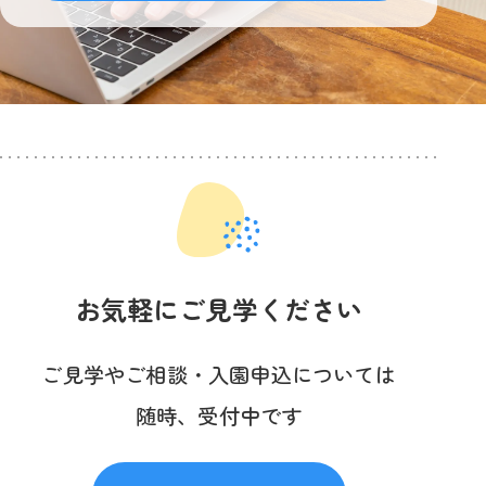
お気軽にご見学ください
ご見学やご相談・入園申込については
随時、受付中です