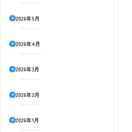
2026年5月
2026年4月
2026年3月
2026年2月
2026年1月