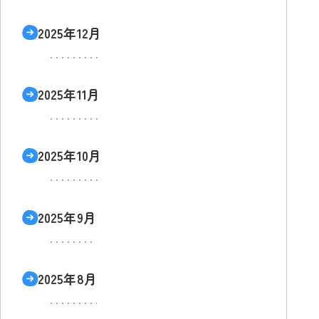
2025年12月
2025年11月
2025年10月
2025年9月
2025年8月