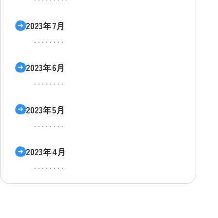
2023年7月
2023年6月
2023年5月
2023年4月