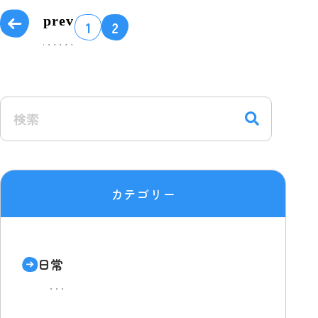
1
2
カテゴリー
日常