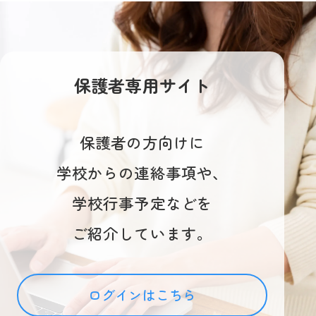
保護者専用サイト
保護者の方向けに
学校からの連絡事項や、
学校行事予定などを
ご紹介しています。
ログインはこちら