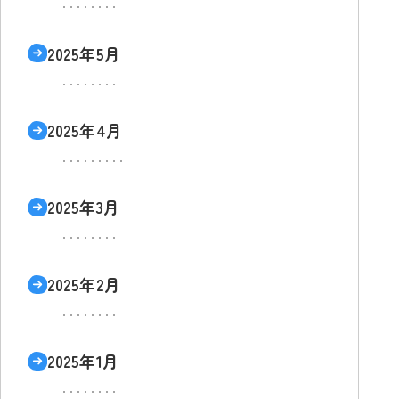
2025年5月
2025年4月
2025年3月
2025年2月
2025年1月