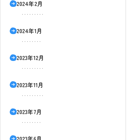
2024年2月
2024年1月
2023年12月
2023年11月
2023年7月
2023年6月