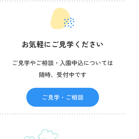
お気軽にご見学ください
ご見学やご相談・入園申込については
随時、受付中です
ご見学・ご相談