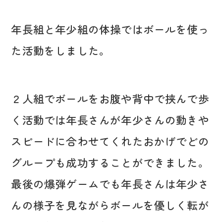
年長組と年少組の体操ではボールを使っ
た活動をしました。
２人組でボールをお腹や背中で挟んで歩
く活動では年長さんが年少さんの動きや
スピードに合わせてくれたおかげでどの
グループも成功することができました。
最後の爆弾ゲームでも年長さんは年少さ
んの様子を見ながらボールを優しく転が