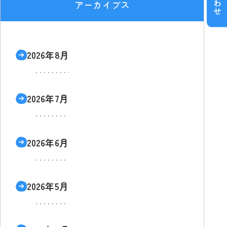
アーカイブス
2026年8月
2026年7月
2026年6月
2026年5月