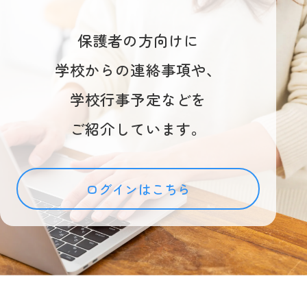
保護者の方向けに
学校からの連絡事項や、
学校行事予定などを
ご紹介しています。
ログインはこちら