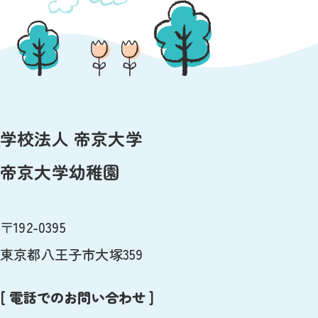
学校法人 帝京大学
帝京大学幼稚園
〒192-0395
東京都八王子市大塚359
[ 電話でのお問い合わせ ]