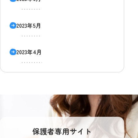
2023年5月
2023年4月
保護者専用サイト