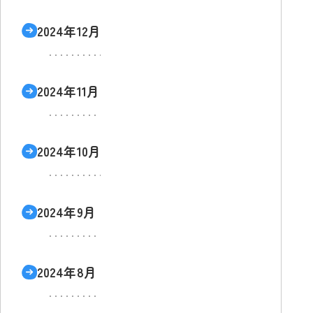
2024年12月
2024年11月
2024年10月
2024年9月
2024年8月