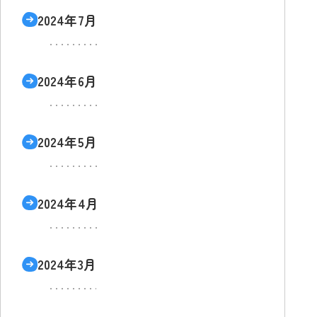
2024年7月
2024年6月
2024年5月
2024年4月
2024年3月