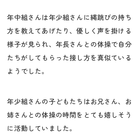
年中組さんは年少組さんに縄跳びの持ち
方を教えてあげたり、優しく声を掛ける
様子が見られ、年長さんとの体操で自分
たちがしてもらった接し方を真似ている
ようでした。
年少組さんの子どもたちはお兄さん、お
姉さんとの体操の時間をとても嬉しそう
に活動していました。