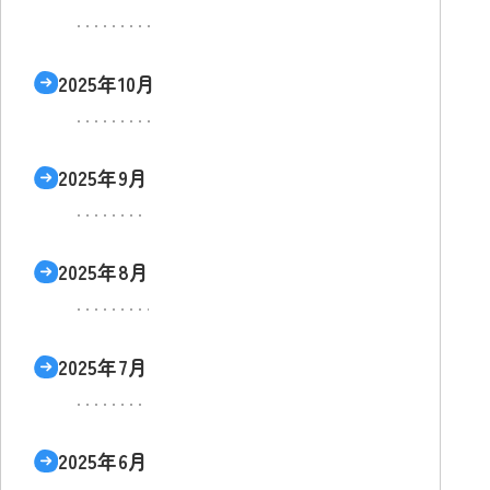
2025年10月
2025年9月
2025年8月
2025年7月
2025年6月