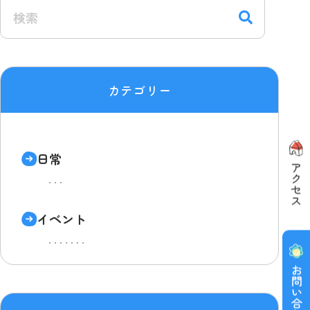
カテゴリー
日常
イベント