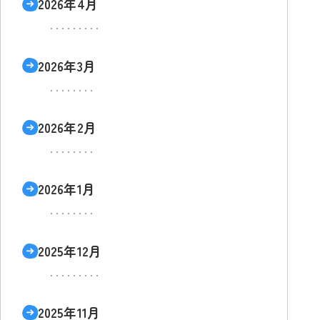
2026年4月
2026年3月
2026年2月
2026年1月
2025年12月
2025年11月