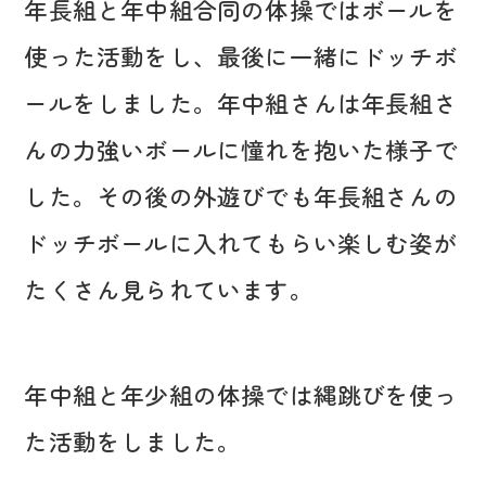
年長組と年中組合同の体操ではボールを
使った活動をし、最後に一緒にドッチボ
ールをしました。年中組さんは年長組さ
んの力強いボールに憧れを抱いた様子で
した。その後の外遊びでも年長組さんの
ドッチボールに入れてもらい楽しむ姿が
たくさん見られています。
年中組と年少組の体操では縄跳びを使っ
た活動をしました。