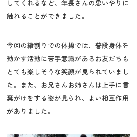
してくれるなど、年長さんの思いやりに
触れることができました。
今回の縦割りでの体操では、普段身体を
動かす活動に苦手意識があるお友だちも
とても楽しそうな笑顔が見られていまし
た。また、お兄さんお姉さんは上手に言
葉がけをする姿が見られ、よい相互作用
がありました。