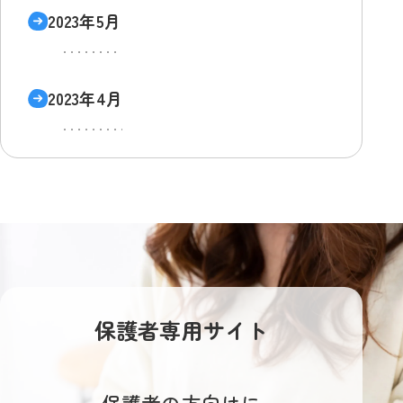
2023年5月
2023年4月
保護者専用サイト
保護者の方向けに