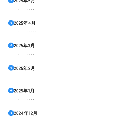
2025年5月
2025年4月
2025年3月
2025年2月
2025年1月
2024年12月