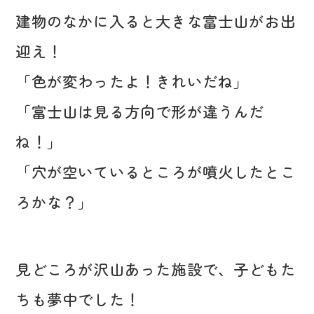
建物のなかに入ると大きな富士山がお出
迎え！
「色が変わったよ！きれいだね」
「富士山は見る方向で形が違うんだ
ね！」
「穴が空いているところが噴火したとこ
ろかな？」
見どころが沢山あった施設で、子どもた
ちも夢中でした！