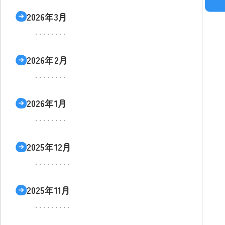
2026年3月
2026年2月
2026年1月
2025年12月
2025年11月