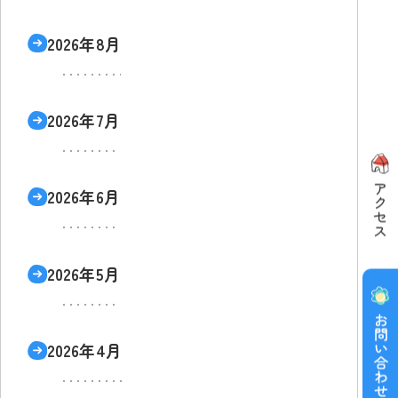
2026年8月
2026年7月
2026年6月
2026年5月
2026年4月