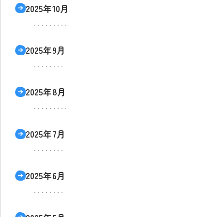
2025年10月
2025年9月
2025年8月
2025年7月
2025年6月