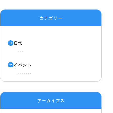
カテゴリー
日常
イベント
アーカイブス