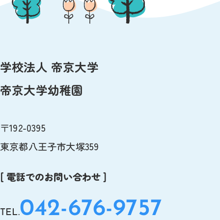
学校法人 帝京大学
帝京大学幼稚園
〒192-0395
東京都八王子市大塚359
[ 電話でのお問い合わせ ]
042-676-9757
TEL.