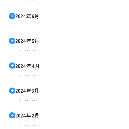
2024年6月
2024年5月
2024年4月
2024年3月
2024年2月