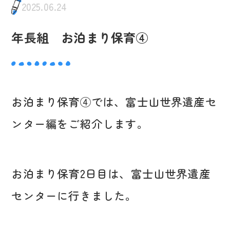
2025.06.24
年長組 お泊まり保育④
お泊まり保育④では、富士山世界遺産セ
ンター編をご紹介します。
お泊まり保育2日目は、富士山世界遺産
センターに行きました。