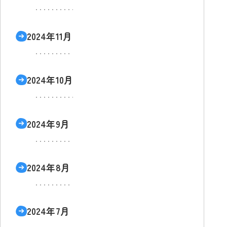
2024年11月
2024年10月
2024年9月
2024年8月
2024年7月