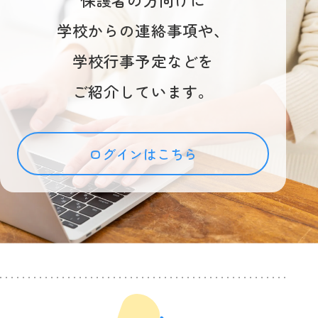
学校からの連絡事項や、
学校行事予定などを
ご紹介しています。
ログインはこちら