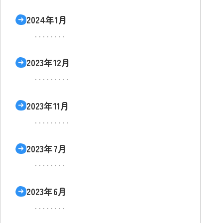
2024年1月
2023年12月
2023年11月
2023年7月
2023年6月