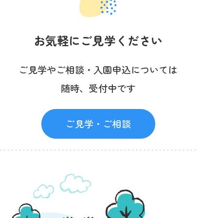
お気軽にご見学ください
ご見学やご相談・入園申込については
随時、受付中です
ご見学・ご相談