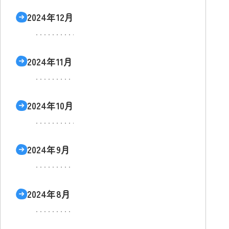
2024年12月
2024年11月
2024年10月
2024年9月
2024年8月