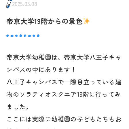
2025.05.08
帝京大学19階からの景色
帝京大学幼稚園は、帝京大学八王子キャ
ンパスの中にあります！
八王子キャンパスで一際目立っている建
物のソラティオスクエア19階に行ってみ
ました。
ここには実際に幼稚園の子どもたちもお