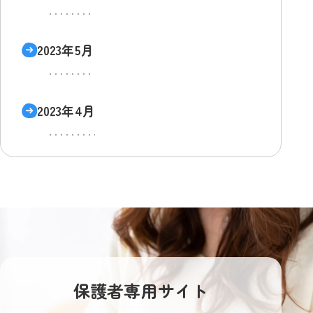
2023年5月
2023年4月
保護者専用サイト