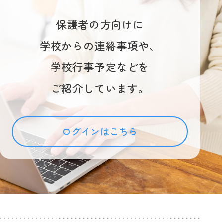
保護者の方向けに
学校からの連絡事項や、
学校行事予定などを
ご紹介しています。
ログインはこちら