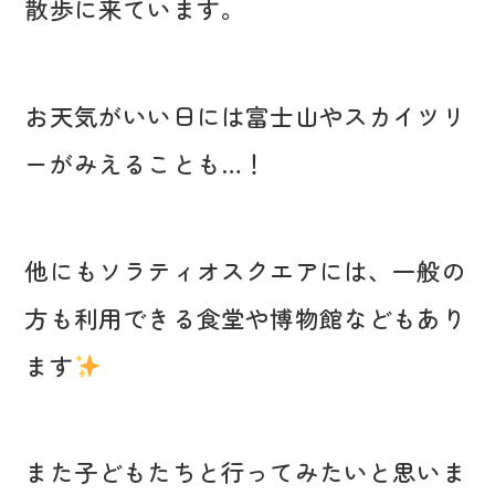
散歩に来ています。
お天気がいい日には富士山やスカイツリ
ーがみえることも…！
他にもソラティオスクエアには、一般の
方も利用できる食堂や博物館などもあり
ます
また子どもたちと行ってみたいと思いま