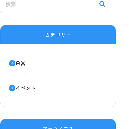
カテゴリー
日常
イベント
アーカイブス