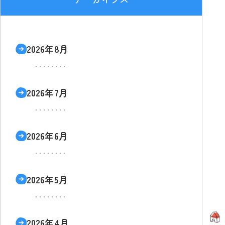
2026年8月
2026年7月
2026年6月
2026年5月
2026年4月