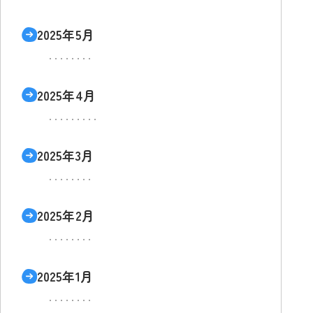
2025年5月
2025年4月
2025年3月
2025年2月
2025年1月