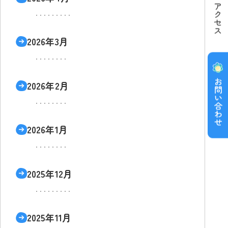
2026年3月
2026年2月
2026年1月
2025年12月
2025年11月