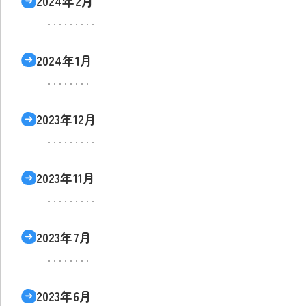
2024年2月
2024年1月
2023年12月
2023年11月
2023年7月
2023年6月