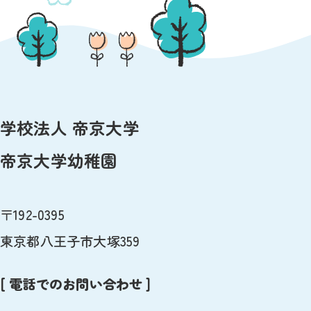
学校法人 帝京大学
帝京大学幼稚園
〒192-0395
東京都八王子市大塚359
[ 電話でのお問い合わせ ]