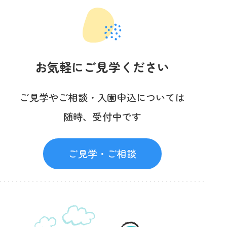
お気軽にご見学ください
ご見学やご相談・入園申込については
随時、受付中です
ご見学・ご相談