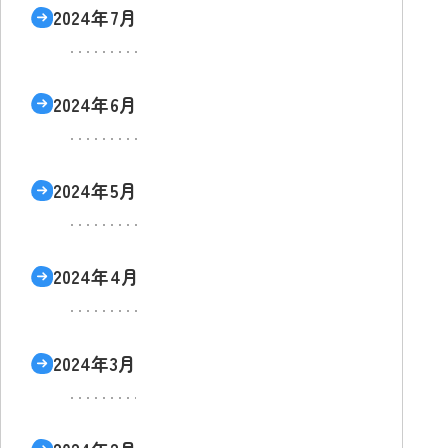
2024年7月
2024年6月
2024年5月
2024年4月
2024年3月