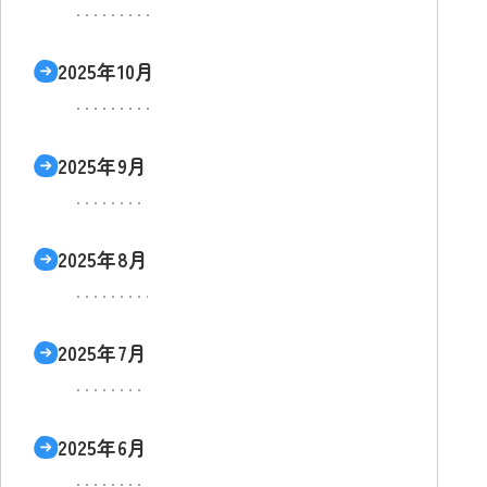
2025年10月
2025年9月
2025年8月
2025年7月
2025年6月