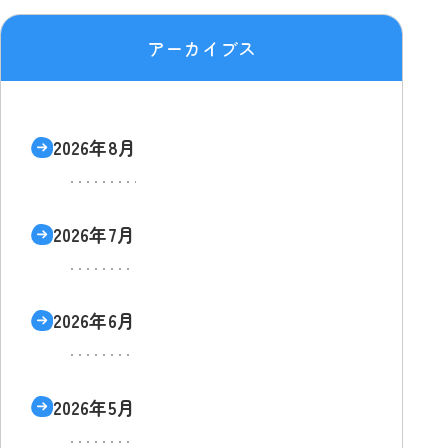
アーカイブス
2026年8月
2026年7月
2026年6月
2026年5月