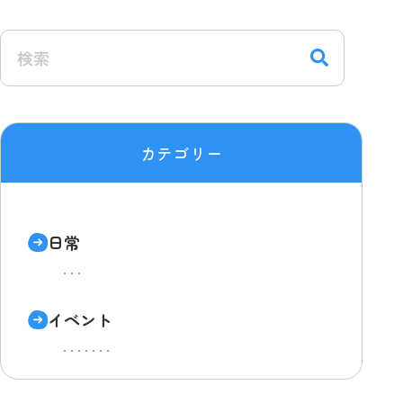
カテゴリー
日常
イベント