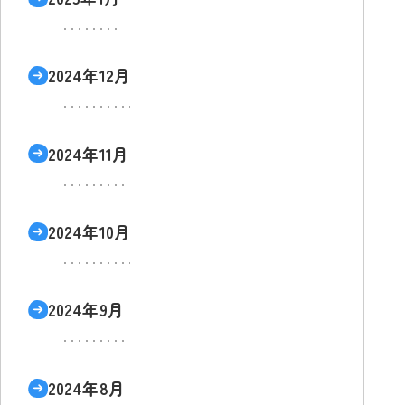
2024年12月
2024年11月
2024年10月
2024年9月
2024年8月