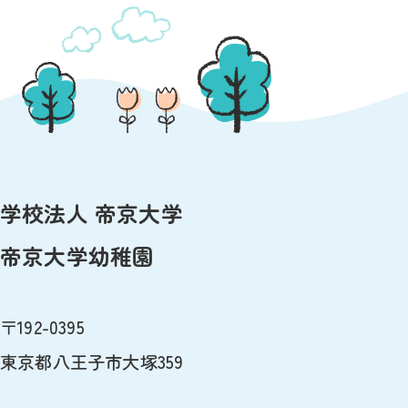
学校法人 帝京大学
帝京大学幼稚園
〒192-0395
東京都八王子市大塚359