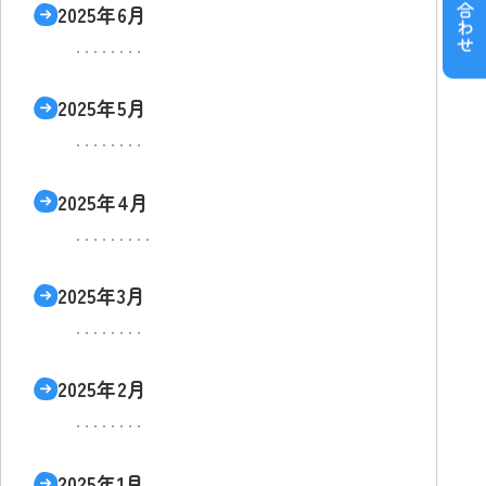
2025年6月
2025年5月
2025年4月
2025年3月
2025年2月
2025年1月