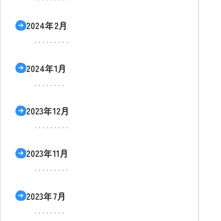
2024年2月
2024年1月
2023年12月
2023年11月
2023年7月