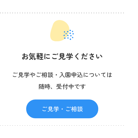
お気軽にご見学ください
ご見学やご相談・入園申込については
随時、受付中です
ご見学・ご相談