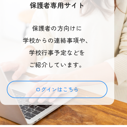
保護者専用サイト
保護者の方向けに
学校からの連絡事項や、
学校行事予定などを
ご紹介しています。
ログインはこちら