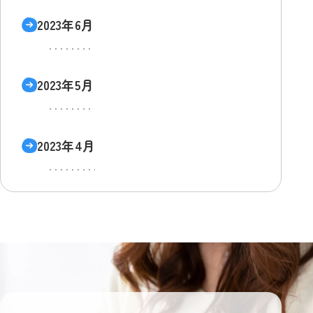
2023年6月
2023年5月
2023年4月