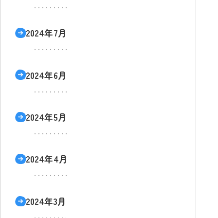
2024年7月
2024年6月
2024年5月
2024年4月
2024年3月