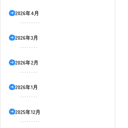
2026年4月
2026年3月
2026年2月
2026年1月
2025年12月